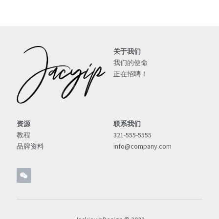
关于我们
我们的使命
正在招聘！
资源
联系我们
教程
321-555-5555
品牌资料
info@company.com